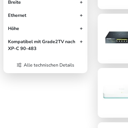
Breite
Ethernet
Höhe
Kompatibel mit Grade2TV nach
XP-C 90-483
Alle technischen Details