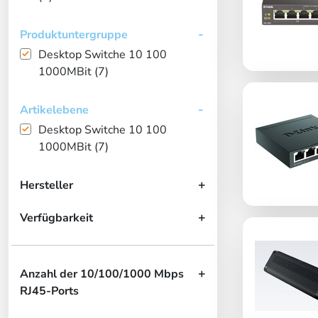
Produktuntergruppe
Desktop Switche 10 100
1000MBit (7)
Artikelebene
Desktop Switche 10 100
1000MBit (7)
Hersteller
Verfügbarkeit
Anzahl der 10/100/1000 Mbps
RJ45-Ports