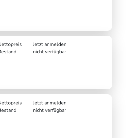
Nettopreis
Jetzt anmelden
Bestand
nicht verfügbar
Nettopreis
Jetzt anmelden
Bestand
nicht verfügbar