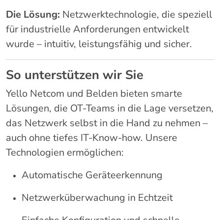
Die Lösung:
Netzwerktechnologie, die speziell
für industrielle Anforderungen entwickelt
wurde – intuitiv, leistungsfähig und sicher.
So unterstützen wir Sie
Yello Netcom und Belden bieten smarte
Lösungen, die OT-Teams in die Lage versetzen,
das Netzwerk selbst in die Hand zu nehmen –
auch ohne tiefes IT-Know-how. Unsere
Technologien ermöglichen:
Automatische Geräteerkennung
Netzwerküberwachung in Echtzeit