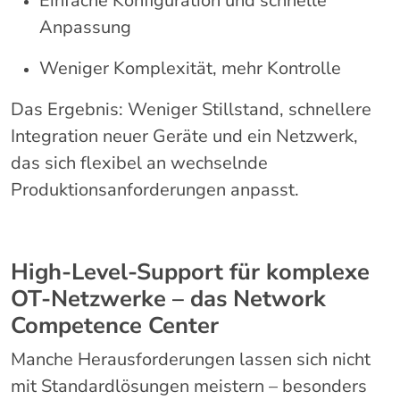
Einfache Konfiguration und schnelle
Anpassung
Weniger Komplexität, mehr Kontrolle
Das Ergebnis: Weniger Stillstand, schnellere
Integration neuer Geräte und ein Netzwerk,
das sich flexibel an wechselnde
Produktionsanforderungen anpasst.
High-Level-Support für komplexe
OT-Netzwerke – das Network
Competence Center
Manche Herausforderungen lassen sich nicht
mit Standardlösungen meistern – besonders