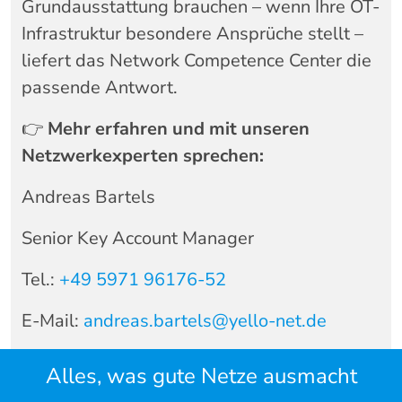
Grundausstattung brauchen – wenn Ihre OT-
Infrastruktur besondere Ansprüche stellt –
liefert das Network Competence Center die
passende Antwort.
👉
Mehr erfahren und mit unseren
Netzwerkexperten sprechen:
Andreas Bartels
Senior Key Account Manager
Tel.:
+49 5971 96176-52
E-Mail:
andreas.bartels@yello-net.de
Alles, was gute Netze ausmacht