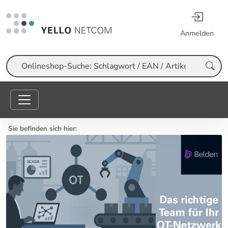
Anmelden
Suche
Sie befinden sich hier: