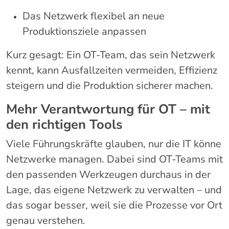
Das Netzwerk flexibel an neue
Produktionsziele anpassen
Kurz gesagt: Ein OT-Team, das sein Netzwerk
kennt, kann Ausfallzeiten vermeiden, Effizienz
steigern und die Produktion sicherer machen.
Mehr Verantwortung für OT – mit
den richtigen Tools
Viele Führungskräfte glauben, nur die IT könne
Netzwerke managen. Dabei sind OT-Teams mit
den passenden Werkzeugen durchaus in der
Lage, das eigene Netzwerk zu verwalten – und
das sogar besser, weil sie die Prozesse vor Ort
genau verstehen.