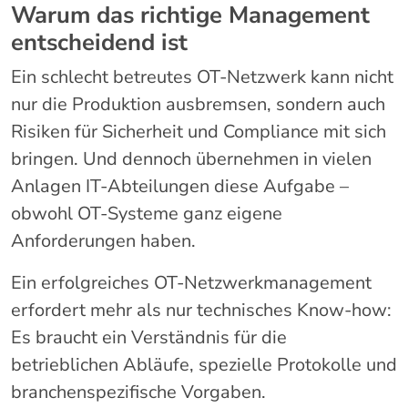
Warum das richtige Management
entscheidend ist
Ein schlecht betreutes OT-Netzwerk kann nicht
nur die Produktion ausbremsen, sondern auch
Risiken für Sicherheit und Compliance mit sich
bringen. Und dennoch übernehmen in vielen
Anlagen IT-Abteilungen diese Aufgabe –
obwohl OT-Systeme ganz eigene
Anforderungen haben.
Ein erfolgreiches OT-Netzwerkmanagement
erfordert mehr als nur technisches Know-how:
Es braucht ein Verständnis für die
betrieblichen Abläufe, spezielle Protokolle und
branchenspezifische Vorgaben.