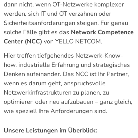
dann nicht, wenn OT-Netzwerke komplexer
werden, sich IT und OT verzahnen oder
Sicherheitsanforderungen steigen. Für genau
solche Fälle gibt es das
Network Competence
Center (NCC)
von YELLO NETCOM.
Hier treffen tiefgehendes Netzwerk-Know-
how, industrielle Erfahrung und strategisches
Denken aufeinander. Das NCC ist Ihr Partner,
wenn es darum geht, anspruchsvolle
Netzwerkinfrastrukturen zu planen, zu
optimieren oder neu aufzubauen – ganz gleich,
wie speziell Ihre Anforderungen sind.
Unsere Leistungen im Überblick: