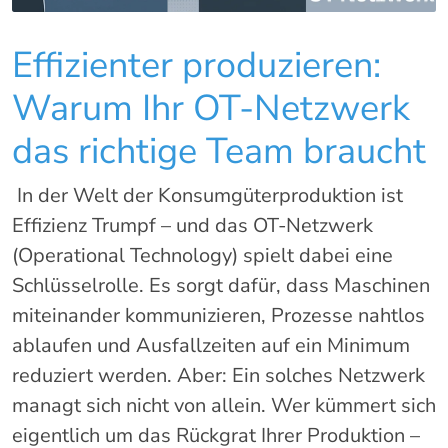
Effizienter produzieren:
Warum Ihr OT-Netzwerk
das richtige Team braucht
In der Welt der Konsumgüterproduktion ist
Effizienz Trumpf – und das OT-Netzwerk
(Operational Technology) spielt dabei eine
Schlüsselrolle. Es sorgt dafür, dass Maschinen
miteinander kommunizieren, Prozesse nahtlos
ablaufen und Ausfallzeiten auf ein Minimum
reduziert werden. Aber: Ein solches Netzwerk
managt sich nicht von allein. Wer kümmert sich
eigentlich um das Rückgrat Ihrer Produktion –