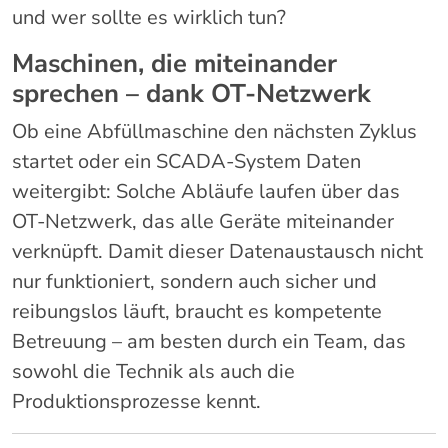
und wer sollte es wirklich tun?
Maschinen, die miteinander
sprechen – dank OT-Netzwerk
Ob eine Abfüllmaschine den nächsten Zyklus
startet oder ein SCADA-System Daten
weitergibt: Solche Abläufe laufen über das
OT-Netzwerk, das alle Geräte miteinander
verknüpft. Damit dieser Datenaustausch nicht
nur funktioniert, sondern auch sicher und
reibungslos läuft, braucht es kompetente
Betreuung – am besten durch ein Team, das
sowohl die Technik als auch die
Produktionsprozesse kennt.