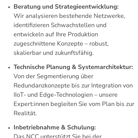
Beratung und Strategieentwicklung:
Wir analysieren bestehende Netzwerke,
identifizieren Schwachstellen und
entwickeln auf Ihre Produktion
zugeschnittene Konzepte – robust,
skalierbar und zukunftsfähig.
Technische Planung & Systemarchitektur:
Von der Segmentierung über
Redundanzkonzepte bis zur Integration von
IIoT- und Edge-Technologien – unsere
Expert:innen begleiten Sie vom Plan bis zur
Realität.
Inbetriebnahme & Schulung:
Das NCC unterstützt Sie bei der