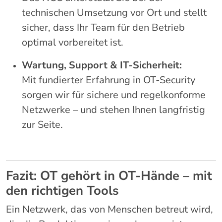
technischen Umsetzung vor Ort und stellt
sicher, dass Ihr Team für den Betrieb
optimal vorbereitet ist.
Wartung, Support & IT-Sicherheit:
Mit fundierter Erfahrung in OT-Security
sorgen wir für sichere und regelkonforme
Netzwerke – und stehen Ihnen langfristig
zur Seite.
Fazit: OT gehört in OT-Hände – mit
den richtigen Tools
Ein Netzwerk, das von Menschen betreut wird,