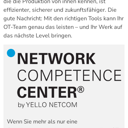
die die Produktion von innen kennen, ist
effizienter, sicherer und zukunftsfähiger. Die
gute Nachricht: Mit den richtigen Tools kann Ihr
OT-Team genau das leisten – und Ihr Werk auf
das nächste Level bringen.
Wenn Sie mehr als nur eine