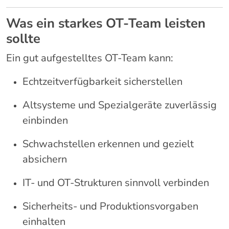
Was ein starkes OT-Team leisten
sollte
Ein gut aufgestelltes OT-Team kann:
Echtzeitverfügbarkeit sicherstellen
Altsysteme und Spezialgeräte zuverlässig
einbinden
Schwachstellen erkennen und gezielt
absichern
IT- und OT-Strukturen sinnvoll verbinden
Sicherheits- und Produktionsvorgaben
einhalten