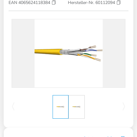
EAN 4065624118384
Hersteller-Nr. 60112094