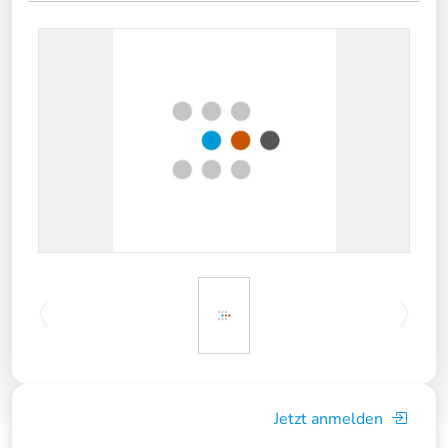
Jetzt anmelden