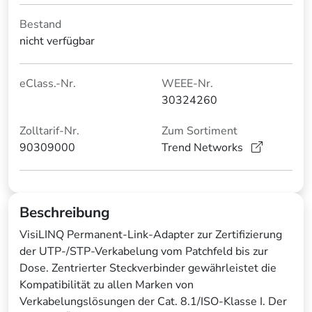
Bestand
nicht verfügbar
eClass.-Nr.
WEEE-Nr.
30324260
Zolltarif-Nr.
Zum Sortiment
90309000
Trend Networks
Beschreibung
VisiLINQ Permanent-Link-Adapter zur Zertifizierung
der UTP-/STP-Verkabelung vom Patchfeld bis zur
Dose. Zentrierter Steckverbinder gewährleistet die
Kompatibilität zu allen Marken von
Verkabelungslösungen der Cat. 8.1/ISO-Klasse I. Der