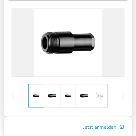
Jetzt anmelden