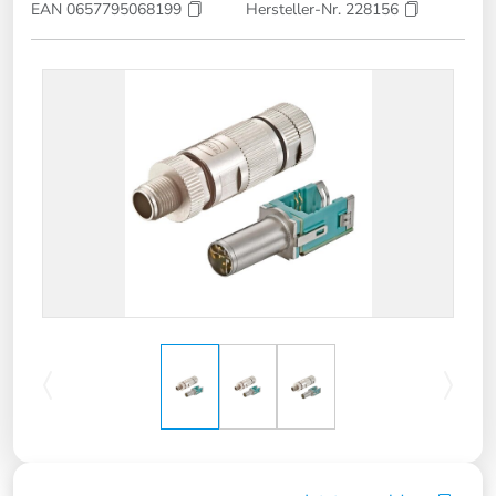
EAN 0657795068199
Hersteller-Nr. 228156