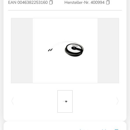
EAN 0046382253160
Hersteller-Nr. 400994