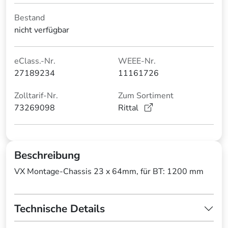
Bestand
nicht verfügbar
eClass.-Nr.
WEEE-Nr.
27189234
11161726
Zolltarif-Nr.
Zum Sortiment
73269098
Rittal
Beschreibung
VX Montage-Chassis 23 x 64mm, für BT: 1200 mm
Technische Details