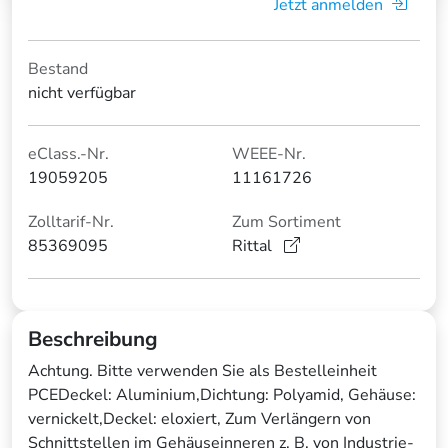
Jetzt anmelden
Bestand
nicht verfügbar
eClass.-Nr.
WEEE-Nr.
19059205
11161726
Zolltarif-Nr.
Zum Sortiment
85369095
Rittal
Beschreibung
Achtung. Bitte verwenden Sie als Bestelleinheit
PCEDeckel: Aluminium,Dichtung: Polyamid, Gehäuse:
vernickelt,Deckel: eloxiert, Zum Verlängern von
Schnittstellen im Gehäuseinneren z. B. von Industrie-