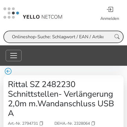
Anmelden
Suche
Rittal SZ 2482230
Schnittstellen- Verlängerung
2,0m m.Wandanschluss USB
A
Art.-Nr. 2794731
DEHA.-Nr. 2328064