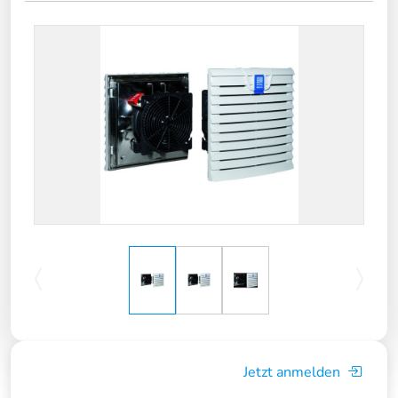
Jetzt anmelden