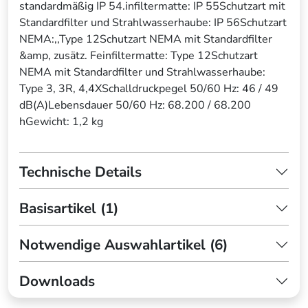
standardmäßig IP 54.infiltermatte: IP 55Schutzart mit
Standardfilter und Strahlwasserhaube: IP 56Schutzart
NEMA:,,Type 12Schutzart NEMA mit Standardfilter
&amp, zusätz. Feinfiltermatte: Type 12Schutzart
NEMA mit Standardfilter und Strahlwasserhaube:
Type 3, 3R, 4,4XSchalldruckpegel 50/60 Hz: 46 / 49
dB(A)Lebensdauer 50/60 Hz: 68.200 / 68.200
hGewicht: 1,2 kg
Technische Details
Basisartikel (1)
Notwendige Auswahlartikel (6)
Downloads