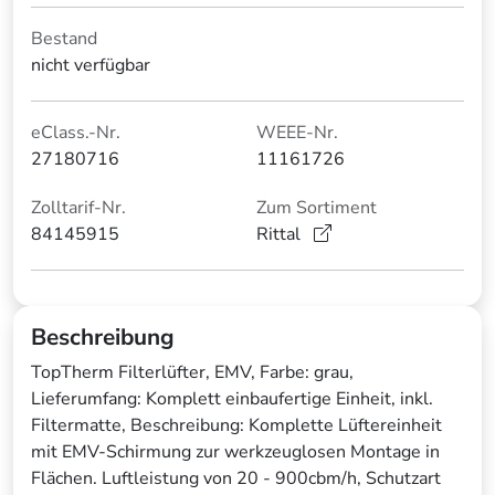
Bestand
nicht verfügbar
eClass.-Nr.
WEEE-Nr.
27180716
11161726
Zolltarif-Nr.
Zum Sortiment
84145915
Rittal
Beschreibung
TopTherm Filterlüfter, EMV, Farbe: grau,
Lieferumfang: Komplett einbaufertige Einheit, inkl.
Filtermatte, Beschreibung: Komplette Lüftereinheit
mit EMV-Schirmung zur werkzeuglosen Montage in
Flächen. Luftleistung von 20 - 900cbm/h, Schutzart