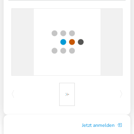
Jetzt anmelden