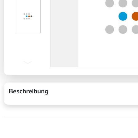
Beschreibung