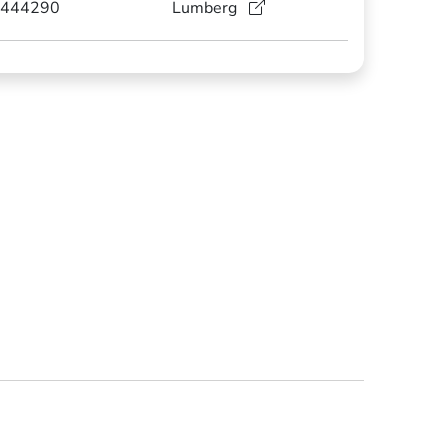
444290
Lumberg