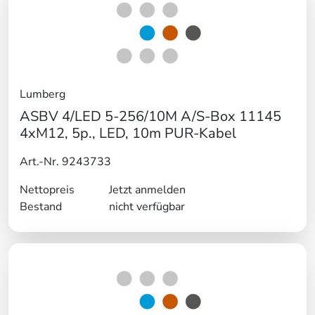
Lumberg
ASBV 4/LED 5-256/10M A/S-Box 11145
4xM12, 5p., LED, 10m PUR-Kabel
Art.-Nr. 9243733
Nettopreis
Jetzt anmelden
Bestand
nicht verfügbar