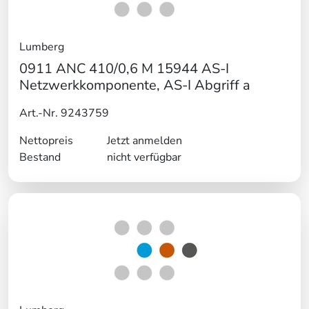
Lumberg
0911 ANC 410/0,6 M 15944 AS-I
Netzwerkkomponente, AS-I Abgriff a
Art.-Nr. 9243759
Nettopreis
Jetzt anmelden
Bestand
nicht verfügbar