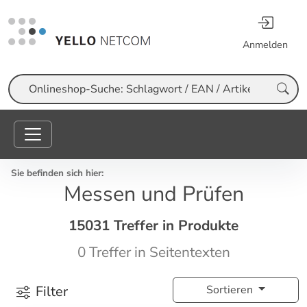
Anmelden
Suche
Sie befinden sich hier:
Messen und Prüfen
15031 Treffer in Produkte
0 Treffer in Seitentexten
Filter
Sortieren