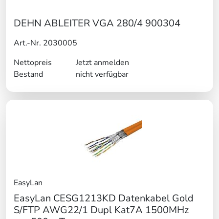
DEHN ABLEITER VGA 280/4 900304
Art.-Nr. 2030005
Nettopreis
Jetzt anmelden
Bestand
nicht verfügbar
EasyLan
EasyLan CESG1213KD Datenkabel Gold
S/FTP AWG22/1 Dupl Kat7A 1500MHz