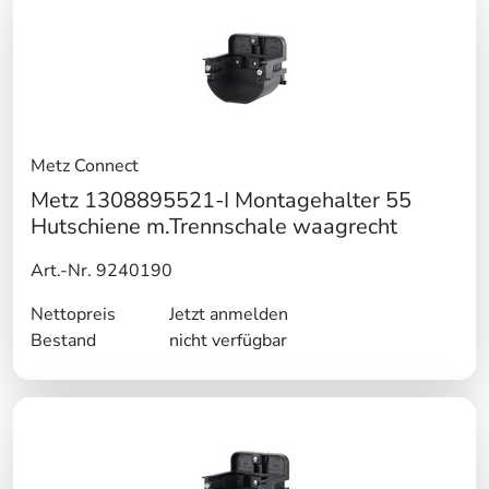
Metz Connect
Metz 1308895521-I Montagehalter 55
Hutschiene m.Trennschale waagrecht
Art.-Nr. 9240190
Nettopreis
Jetzt anmelden
Bestand
nicht verfügbar