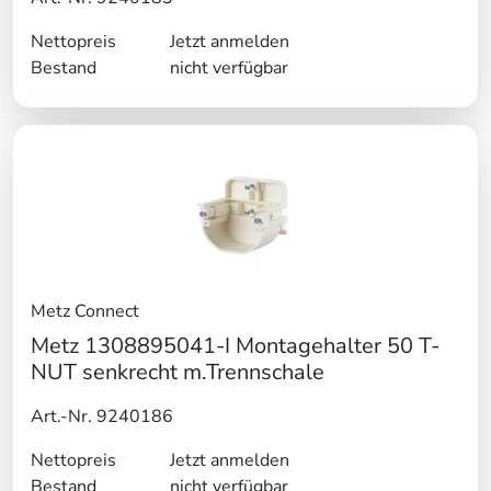
Nettopreis
Jetzt anmelden
Bestand
nicht verfügbar
Metz Connect
Metz 1308895041-I Montagehalter 50 T-
NUT senkrecht m.Trennschale
Art.-Nr. 9240186
Nettopreis
Jetzt anmelden
Bestand
nicht verfügbar