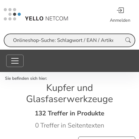
Anmelden
Suche
Sie befinden sich hier:
Kupfer und
Glasfaserwerkzeuge
132 Treffer in Produkte
0 Treffer in Seitentexten