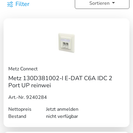
Filter
Sortieren
Metz Connect
Metz 130D381002-I E-DAT C6A IDC 2
Port UP reinwei
Art.-Nr. 9240284
Nettopreis
Jetzt anmelden
Bestand
nicht verfügbar