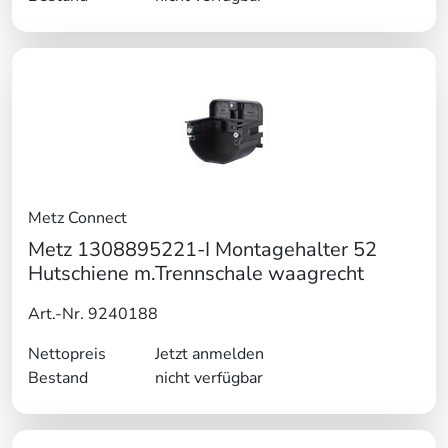
Metz Connect
Metz 1308895221-I Montagehalter 52
Hutschiene m.Trennschale waagrecht
Art.-Nr. 9240188
Nettopreis
Jetzt anmelden
Bestand
nicht verfügbar