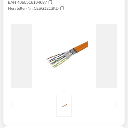
EAN 4055516104687
Hersteller-Nr. CESG1213KD