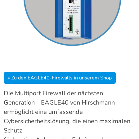
» Zu den EAGLE40-Firewalls in unserem Shop
Die Multiport Firewall der nächsten
Generation – EAGLE40 von Hirschmann –
ermöglicht eine umfassende
Cybersicherheitslösung, die einen maximalen
Schutz