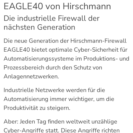
EAGLE40 von Hirschmann
Die industrielle Firewall der
nächsten Generation
Die neue Generation der Hirschmann-Firewall
EAGLE40 bietet optimale Cyber-Sicherheit für
Automatisierungssysteme im Produktions- und
Prozessbereich durch den Schutz von
Anlagennetzwerken.
Industrielle Netzwerke werden für die
Automatisierung immer wichtiger, um die
Produktivität zu steigern.
Aber: Jeden Tag finden weltweit unzählige
Cyber-Angriffe statt. Diese Angriffe richten