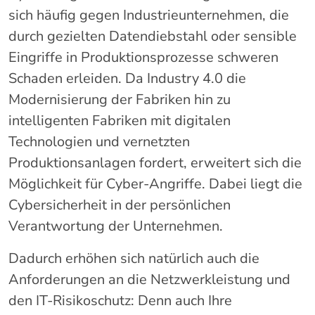
sich häufig gegen Industrieunternehmen, die
durch gezielten Datendiebstahl oder sensible
Eingriffe in Produktionsprozesse schweren
Schaden erleiden. Da Industry 4.0 die
Modernisierung der Fabriken hin zu
intelligenten Fabriken mit digitalen
Technologien und vernetzten
Produktionsanlagen fordert, erweitert sich die
Möglichkeit für Cyber-Angriffe. Dabei liegt die
Cybersicherheit in der persönlichen
Verantwortung der Unternehmen.
Dadurch erhöhen sich natürlich auch die
Anforderungen an die Netzwerkleistung und
den IT-Risikoschutz: Denn auch Ihre