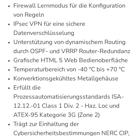
Firewall Lernmodus für die Konfiguration
von Regeln
IPsec VPN für eine sichere
Datenverschlüsselung
Unterstützung von dynamischem Routing
durch OSPF- und VRRP Router-Redundanz
Grafische HTML 5 Web Bedienoberfläche
Temperaturbereich von -40 °C bis +70 °C
Konverktionsgekühltes Metallgehäuse
Erfüllt die
Prozessautomatisierungsstandards ISA-
12.12.-01 Class 1 Div. 2 - Haz. Loc und
ATEX-95 Kategorie 3G (Zone 2)
Trägt zur Einhaltung der
Cybersicherheitsbestimmungen NERC CIP,