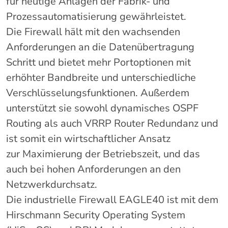
für heutige Anlagen der Fabrik- und
Prozessautomatisierung gewährleistet.
Die Firewall hält mit den wachsenden
Anforderungen an die Datenübertragung
Schritt und bietet mehr Portoptionen mit
erhöhter Bandbreite und unterschiedliche
Verschlüsselungsfunktionen. Außerdem
unterstützt sie sowohl dynamisches OSPF
Routing als auch VRRP Router Redundanz und
ist somit ein wirtschaftlicher Ansatz
zur Maximierung der Betriebszeit, und das
auch bei hohen Anforderungen an den
Netzwerkdurchsatz.
Die industrielle Firewall EAGLE40 ist mit dem
Hirschmann Security Operating System