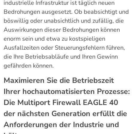
industrielle Infrastruktur ist täglich neuen
Bedrohungen ausgesetzt. Ob beabsichtigt und
böswillig oder unabsichtlich und zufällig, die
Auswirkungen dieser Bedrohungen können
enorm sein und etwa zu kostspieligen
Ausfallzeiten oder Steuerungsfehlern führen,
die Ihre Betriebsabläufe und Ihren Gewinn
gefährden können.
Maximieren Sie die Betriebszeit
Ihrer hochautomatisierten Prozesse:
Die Multiport Firewall EAGLE 40
der nächsten Generation erfüllt die
Anforderungen der Industrie und