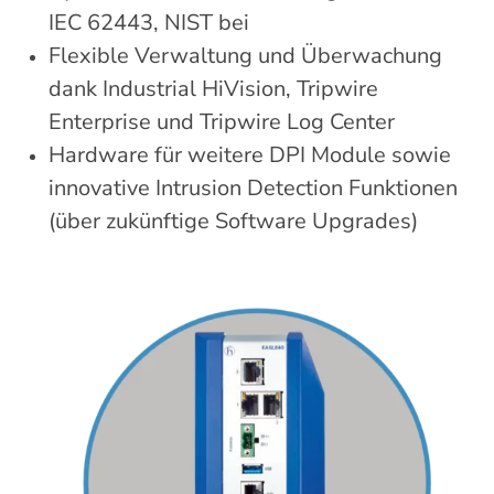
IEC 62443, NIST bei
Flexible Verwaltung und Überwachung
dank Industrial HiVision, Tripwire
Enterprise und Tripwire Log Center
Hardware für weitere DPI Module sowie
innovative Intrusion Detection Funktionen
(über zukünftige Software Upgrades)