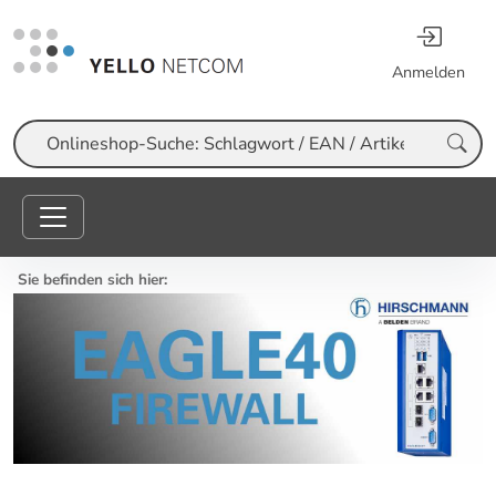
Anmelden
Suche
Sie befinden sich hier: