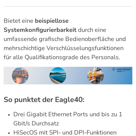
Bietet eine
beispiellose
Systemkonfigurierbarkeit
durch eine
umfassende grafische Bedienoberfläche und
mehrschichtige Verschlüsselungsfunktionen
für alle Qualifikationsgrade des Personals.
So punktet der Eagle40:
Drei Gigabit Ethernet Ports und bis zu 1
Gbit/s Durchsatz
HiSecOS mit SPI- und DPI-Funktionen