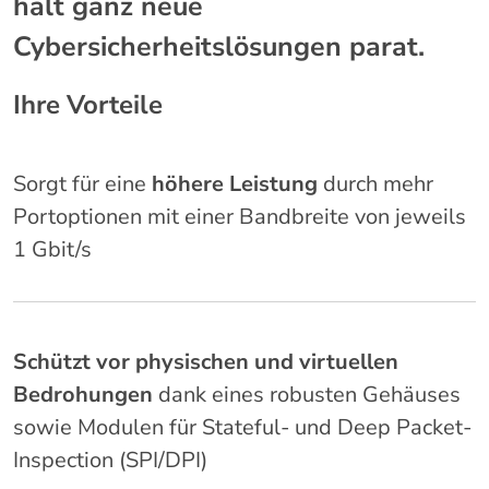
hält ganz neue
Cybersicherheitslösungen parat.
Ihre Vorteile
Sorgt für eine
höhere Leistung
durch mehr
Portoptionen mit einer Bandbreite von jeweils
1 Gbit/s
Schützt vor physischen und virtuellen
Bedrohungen
dank eines robusten Gehäuses
sowie Modulen für Stateful- und Deep Packet-
Inspection (SPI/DPI)