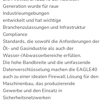
Generation wurde für raue
Industrieumgebungen
entwickelt und hat wichtige
Branchenzulassungen und Infrastruktur
Compliance
Standards, die sowohl die Anforderungen der
Öl- und Gasindustrie als auch der
Wasser-/Abwasserbereiche erfüllen.
Die hohe Bandbreite und die umfassende
Datenverschlüsselung machen die EAGLE40
auch zu einer idealen Firewall Lösung für den
Maschinenbau, das produzierende
Gewerbe und den Einsatz in
Sicherheitsnetzwerken