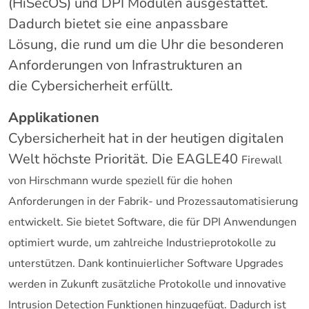
(HiSecOS) und DPI Modulen ausgestattet.
Dadurch bietet sie eine anpassbare
Lösung, die rund um die Uhr die besonderen
Anforderungen von Infrastrukturen an
die Cybersicherheit erfüllt.
Applikationen
Cybersicherheit hat in der heutigen digitalen
Welt höchste Priorität. Die EAGLE40
Firewall
von Hirschmann wurde speziell für die hohen
Anforderungen in der
Fabrik- und Prozessautomatisierung
entwickelt. Sie bietet Software, die für DPI
Anwendungen
optimiert wurde, um zahlreiche Industrieprotokolle zu
unterstützen.
Dank kontinuierlicher Software Upgrades
werden in Zukunft zusätzliche Protokolle
und innovative
Intrusion Detection Funktionen hinzugefügt. Dadurch ist