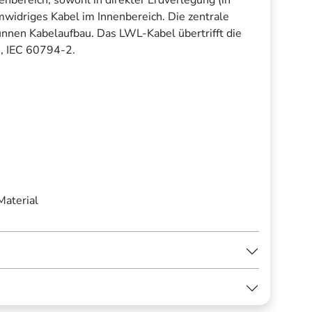
widriges Kabel im Innenbereich. Die zentrale
nnen Kabelaufbau. Das LWL-Kabel übertrifft die
, IEC 60794-2.
Material