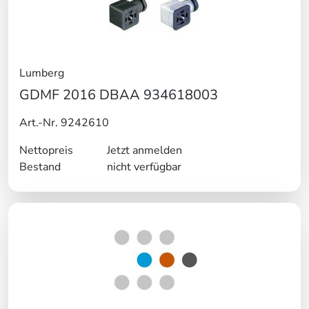
Lumberg
GDMF 2016 DBAA 934618003
Art.-Nr. 9242610
Nettopreis
Jetzt anmelden
Bestand
nicht verfügbar