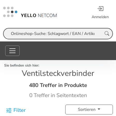
Anmelden
Suche
Sie befinden sich hier:
Ventilsteckverbinder
480 Treffer in Produkte
0 Treffer in Seitentexten
Filter
Sortieren