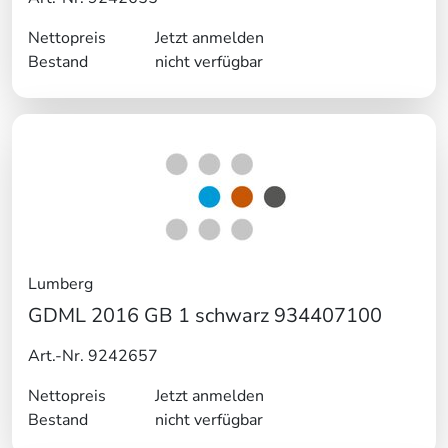
Nettopreis
Jetzt anmelden
Bestand
nicht verfügbar
Lumberg
GDML 2016 GB 1 schwarz 934407100
Art.-Nr. 9242657
Nettopreis
Jetzt anmelden
Bestand
nicht verfügbar