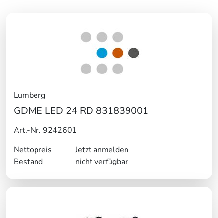
Lumberg
GDME LED 24 RD 831839001
Art.-Nr. 9242601
Nettopreis
Jetzt anmelden
Bestand
nicht verfügbar