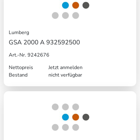
Lumberg
GSA 2000 A 932592500
Art.-Nr. 9242676
Nettopreis
Jetzt anmelden
Bestand
nicht verfügbar