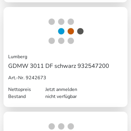
Lumberg
GDMW 3011 DF schwarz 932547200
Art.-Nr. 9242673
Nettopreis
Jetzt anmelden
Bestand
nicht verfügbar