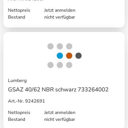
Nettopreis
Jetzt anmelden
Bestand
nicht verfügbar
Lumberg
GSAZ 40/62 NBR schwarz 733264002
Art.-Nr. 9242691
Nettopreis
Jetzt anmelden
Bestand
nicht verfügbar