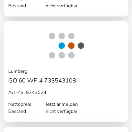
Bestand
nicht verfügbar
Lumberg
GO 60 WF-4 733543108
Art.-Nr. 9243024
Nettopreis
Jetzt anmelden
Bestand
nicht verfügbar