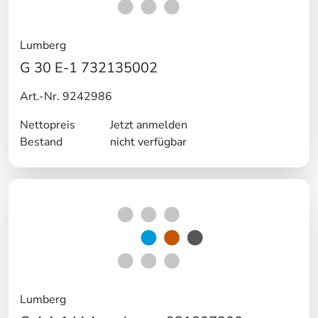
Lumberg
G 30 E-1 732135002
Art.-Nr. 9242986
Nettopreis
Jetzt anmelden
Bestand
nicht verfügbar
Lumberg