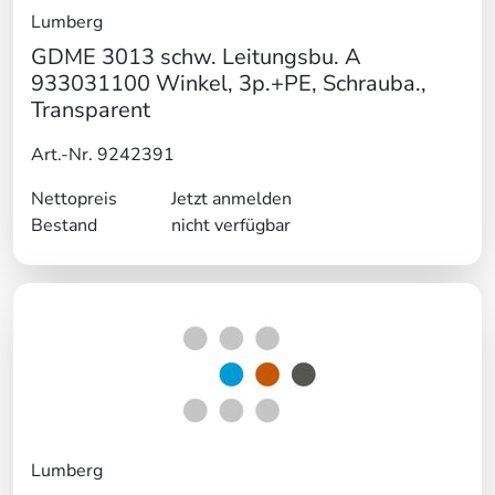
Lumberg
GDME 3013 schw. Leitungsbu. A
933031100 Winkel, 3p.+PE, Schrauba.,
Transparent
Art.-Nr. 9242391
Nettopreis
Jetzt anmelden
Bestand
nicht verfügbar
Lumberg