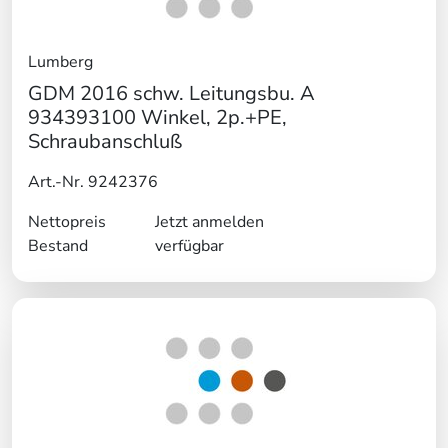
Lumberg
GDM 2016 schw. Leitungsbu. A
934393100 Winkel, 2p.+PE,
Schraubanschluß
Art.-Nr. 9242376
Nettopreis
Jetzt anmelden
Bestand
verfügbar