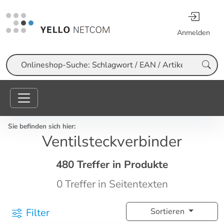
Anmelden
Suche
Sie befinden sich hier:
Ventilsteckverbinder
480 Treffer in Produkte
0 Treffer in Seitentexten
Filter
Sortieren