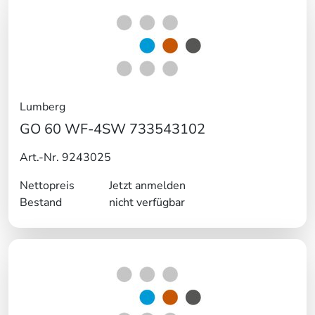
Lumberg
GO 60 WF-4SW 733543102
Art.-Nr. 9243025
Nettopreis
Jetzt anmelden
Bestand
nicht verfügbar