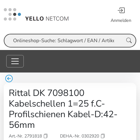
Anmelden
Suche
Rittal DK 7098100
Kabelschellen 1=25 f.C-
Profilschienen Kabel-D:42-
56mm
Art.-Nr. 2791818
DEHA.-Nr. 0302920