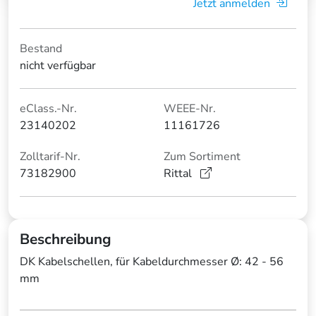
Jetzt anmelden
Bestand
nicht verfügbar
eClass.-Nr.
WEEE-Nr.
23140202
11161726
Zolltarif-Nr.
Zum Sortiment
73182900
Rittal
Beschreibung
DK Kabelschellen, für Kabeldurchmesser Ø: 42 - 56
mm