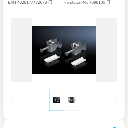
EAN 4028177432673
Hersteller-Nr. 7098100