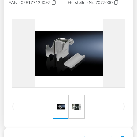
EAN 4028177124097
Hersteller-Nr. 7077000