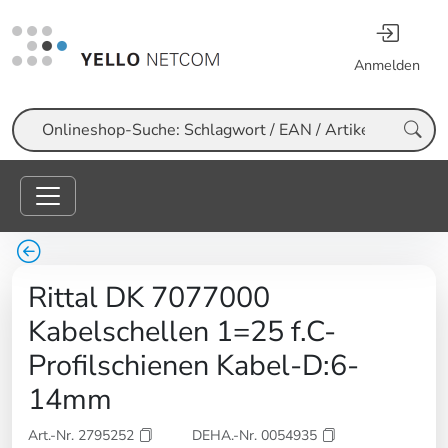
Anmelden
Suche
Rittal DK 7077000
Kabelschellen 1=25 f.C-
Profilschienen Kabel-D:6-
14mm
Art.-Nr. 2795252
DEHA.-Nr. 0054935