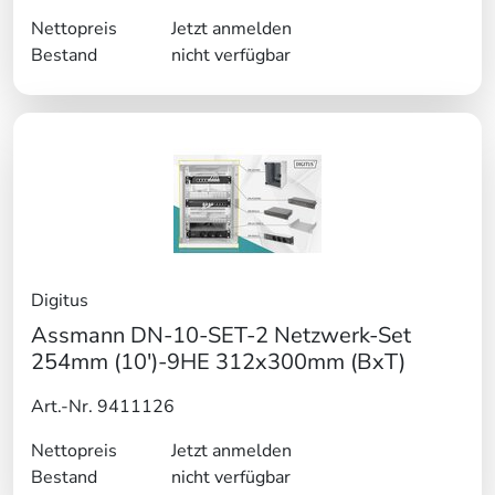
Nettopreis
Jetzt anmelden
Bestand
nicht verfügbar
Digitus
Assmann DN-10-SET-2 Netzwerk-Set
254mm (10')-9HE 312x300mm (BxT)
Art.-Nr. 9411126
Nettopreis
Jetzt anmelden
Bestand
nicht verfügbar