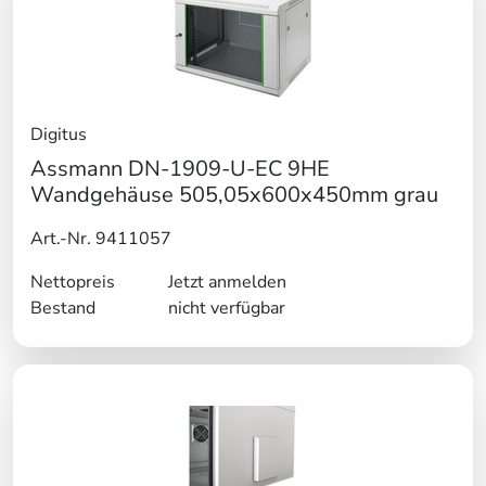
Digitus
Assmann DN-1909-U-EC 9HE
Wandgehäuse 505,05x600x450mm grau
Art.-Nr. 9411057
Nettopreis
Jetzt anmelden
Bestand
nicht verfügbar