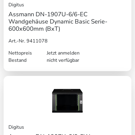
Digitus
Assmann DN-1907U-6/6-EC
Wandgehäuse Dynamic Basic Serie-
600x600mm (BxT)
Art.-Nr. 9411078
Nettopreis
Jetzt anmelden
Bestand
nicht verfügbar
Digitus