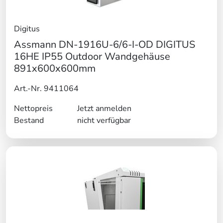
Digitus
Assmann DN-1916U-6/6-I-OD DIGITUS
16HE IP55 Outdoor Wandgehäuse
891x600x600mm
Art.-Nr. 9411064
Nettopreis
Jetzt anmelden
Bestand
nicht verfügbar