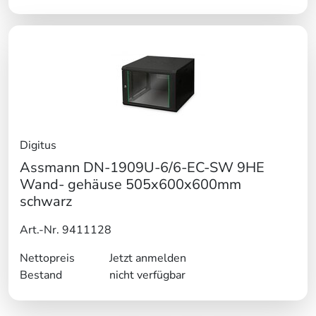
Digitus
Assmann DN-1909U-6/6-EC-SW 9HE
Wand- gehäuse 505x600x600mm
schwarz
Art.-Nr. 9411128
Nettopreis
Jetzt anmelden
Bestand
nicht verfügbar