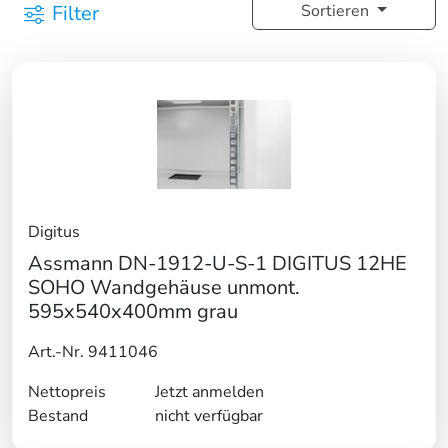
Filter
Sortieren
Digitus
Assmann DN-1912-U-S-1 DIGITUS 12HE
SOHO Wandgehäuse unmont.
595x540x400mm grau
Art.-Nr. 9411046
Nettopreis
Jetzt anmelden
Bestand
nicht verfügbar