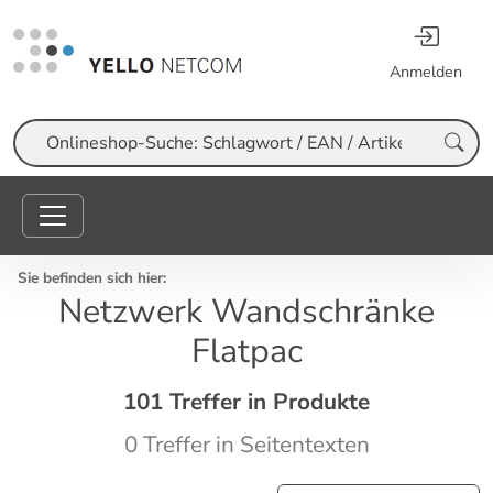
Anmelden
Suche
Sie befinden sich hier:
Netzwerk Wandschränke
Flatpac
101 Treffer in Produkte
0 Treffer in Seitentexten