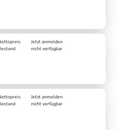
Nettopreis
Jetzt anmelden
Bestand
nicht verfügbar
Nettopreis
Jetzt anmelden
Bestand
nicht verfügbar