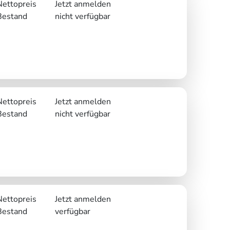
Nettopreis
Jetzt anmelden
Bestand
nicht verfügbar
Nettopreis
Jetzt anmelden
Bestand
nicht verfügbar
Nettopreis
Jetzt anmelden
Bestand
verfügbar