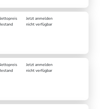
Nettopreis
Jetzt anmelden
Bestand
nicht verfügbar
Nettopreis
Jetzt anmelden
Bestand
nicht verfügbar