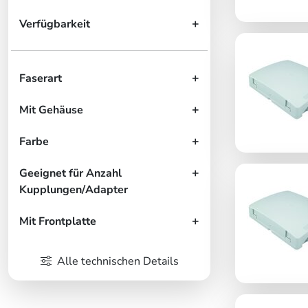
Verfügbarkeit
Faserart
Mit Gehäuse
Farbe
Geeignet für Anzahl
Kupplungen/Adapter
Mit Frontplatte
Alle technischen Details