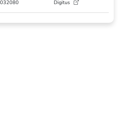
032080
Digitus