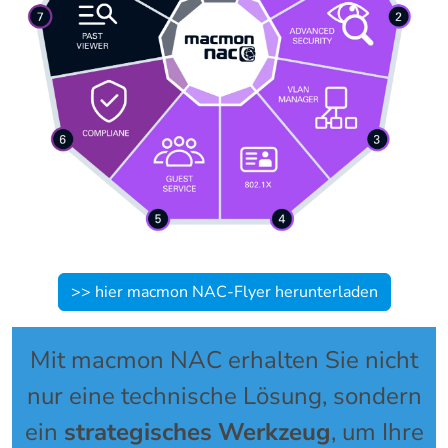
>> hier macmon NAC-Flyer herunterladen
Mit macmon NAC erhalten Sie nicht
nur eine technische Lösung, sondern
ein
strategisches Werkzeug
, um Ihre