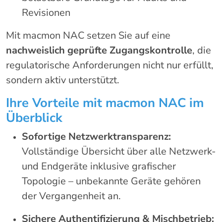
Revisionen
Mit macmon NAC setzen Sie auf eine
nachweislich geprüfte Zugangskontrolle
, die
regulatorische Anforderungen nicht nur erfüllt,
sondern aktiv unterstützt.
Ihre Vorteile mit macmon NAC im
Überblick
Sofortige Netzwerktransparenz:
Vollständige Übersicht über alle Netzwerk-
und Endgeräte inklusive grafischer
Topologie – unbekannte Geräte gehören
der Vergangenheit an.
Sichere Authentifizierung & Mischbetrieb: