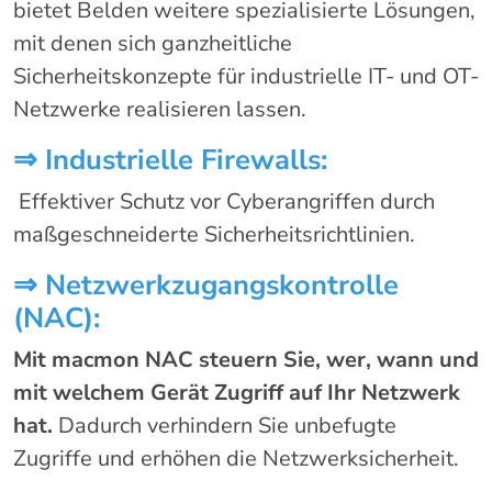
bietet Belden weitere spezialisierte Lösungen,
mit denen sich ganzheitliche
Sicherheitskonzepte für industrielle IT- und OT-
Netzwerke realisieren lassen.
⇒
Industrielle Firewalls:
Effektiver Schutz vor Cyberangriffen durch
maßgeschneiderte Sicherheitsrichtlinien.
⇒
Netzwerkzugangskontrolle
(NAC):
Mit macmon NAC steuern Sie, wer, wann und
mit welchem Gerät Zugriff auf Ihr Netzwerk
hat.
Dadurch verhindern Sie unbefugte
Zugriffe und erhöhen die Netzwerksicherheit.