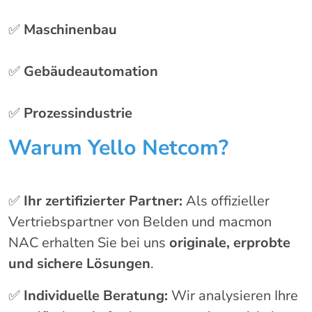
✅
Maschinenbau
✅
Gebäudeautomation
✅
Prozessindustrie
Warum Yello Netcom?
✅
Ihr zertifizierter Partner:
Als offizieller
Vertriebspartner von Belden und macmon
NAC erhalten Sie bei uns
originale, erprobte
und sichere Lösungen
.
✅
Individuelle Beratung:
Wir analysieren Ihre