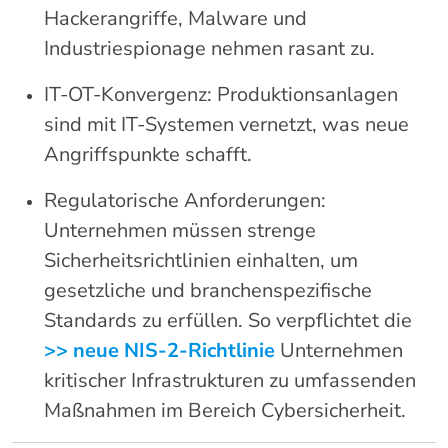
Hackerangriffe, Malware und
Industriespionage nehmen rasant zu.
IT-OT-Konvergenz: Produktionsanlagen
sind mit IT-Systemen vernetzt, was neue
Angriffspunkte schafft.
Regulatorische Anforderungen:
Unternehmen müssen strenge
Sicherheitsrichtlinien einhalten, um
gesetzliche und branchenspezifische
Standards zu erfüllen. So verpflichtet die
>> neue NIS-2-Richtlinie
Unternehmen
kritischer Infrastrukturen zu umfassenden
Maßnahmen im Bereich Cybersicherheit.