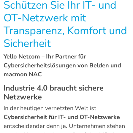
Schützen Sie Ihr IT- und
OT-Netzwerk mit
Transparenz, Komfort und
Sicherheit
Yello Netcom – Ihr Partner für
Cybersicherheitslösungen von Belden und
macmon NAC
Industrie 4.0 braucht sichere
Netzwerke
In der heutigen vernetzten Welt ist
Cybersicherheit für IT- und OT-Netzwerke
entscheidender denn je. Unternehmen stehen