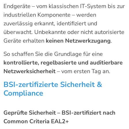
Endgeräte – vom klassischen IT-System bis zur
industriellen Komponente – werden
zuverlässig erkannt, identifiziert und
überwacht. Unbekannte oder nicht autorisierte
Geräte erhalten
keinen Netzwerkzugang
.
So schaffen Sie die Grundlage für eine
kontrollierte, regelbasierte und auditierbare
Netzwerksicherheit
– vom ersten Tag an.
BSI-zertifizierte Sicherheit &
Compliance
Geprüfte Sicherheit – BSI-zertifiziert nach
Common Criteria EAL2+