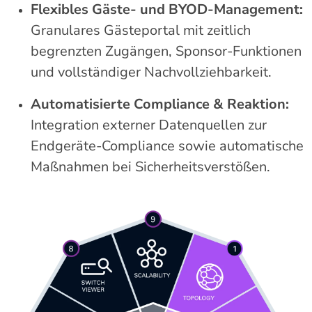
Flexibles Gäste- und BYOD-Management:
Granulares Gästeportal mit zeitlich
begrenzten Zugängen, Sponsor-Funktionen
und vollständiger Nachvollziehbarkeit.
Automatisierte Compliance & Reaktion:
Integration externer Datenquellen zur
Endgeräte-Compliance sowie automatische
Maßnahmen bei Sicherheitsverstößen.