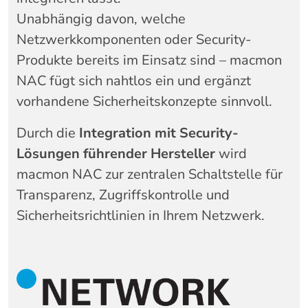
Unabhängig davon, welche
Netzwerkkomponenten oder Security-
Produkte bereits im Einsatz sind – macmon
NAC fügt sich nahtlos ein und ergänzt
vorhandene Sicherheitskonzepte sinnvoll.
Durch die
Integration mit Security-
Lösungen führender Hersteller
wird
macmon NAC zur zentralen Schaltstelle für
Transparenz, Zugriffskontrolle und
Sicherheitsrichtlinien in Ihrem Netzwerk.