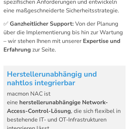
spezifischen Anforderungen und entwickeln
eine maßgeschneiderte Sicherheitsstrategie.
✅
Ganzheitlicher Support:
Von der Planung
über die Implementierung bis hin zur Wartung
– wir stehen Ihnen mit unserer
Expertise und
Erfahrung
zur Seite.
Herstellerunabhängig und
nahtlos integrierbar
macmon NAC ist
eine
herstellerunabhängige Network-
Access-Control-Lösung
, die sich flexibel in
bestehende IT- und OT-Infrastrukturen
integrieren lässt.