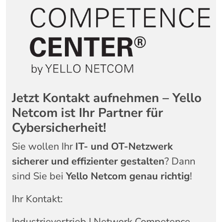
Jetzt Kontakt aufnehmen – Yello
Netcom ist Ihr Partner für
Cybersicherheit!
Sie wollen Ihr
IT- und OT-Netzwerk
sicherer und effizienter gestalten
? Dann
sind Sie bei
Yello Netcom genau richtig
!
Ihr Kontakt:
Industrievertrieb | Network Competence