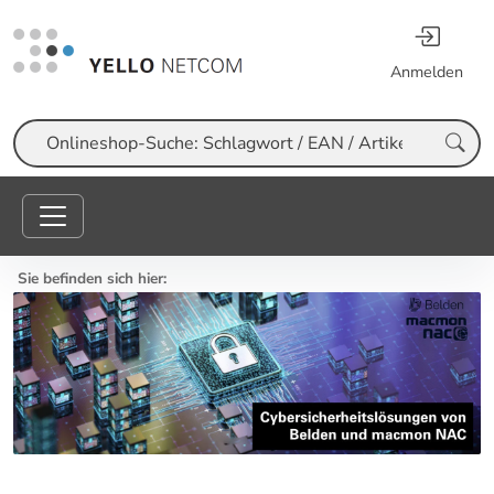
Anmelden
Suche
Sie befinden sich hier: