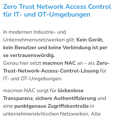
Zero Trust Network Access Control
für IT- und OT-Umgebungen
In modernen Industrie- und
Unternehmensnetzwerken gilt:
Kein Gerät,
kein Benutzer und keine Verbindung ist per
se vertrauenswürdig.
Genau hier setzt
macmon NAC
an – als
Zero-
Trust-Network-Access-Control-Lösung
für
IT- und OT-Umgebungen.
macmon NAC sorgt für
lückenlose
Transparenz
,
sichere Authentifizierung
und
eine
punktgenaue Zugriffskontrolle
in
unternehmenskritischen Netzwerken. Alle