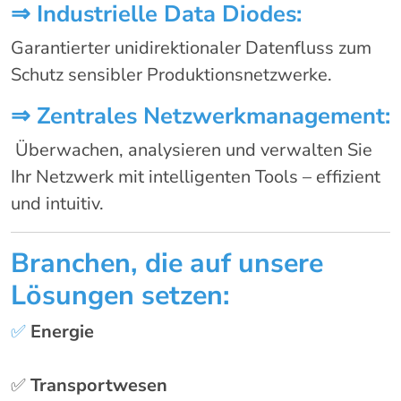
⇒
Industrielle Data Diodes:
Garantierter unidirektionaler Datenfluss zum
Schutz sensibler Produktionsnetzwerke.
⇒
Zentrales Netzwerkmanagement:
Überwachen, analysieren und verwalten Sie
Ihr Netzwerk mit intelligenten Tools – effizient
und intuitiv.
Branchen, die auf unsere
Lösungen setzen:
✅
Energie
✅
Transportwesen