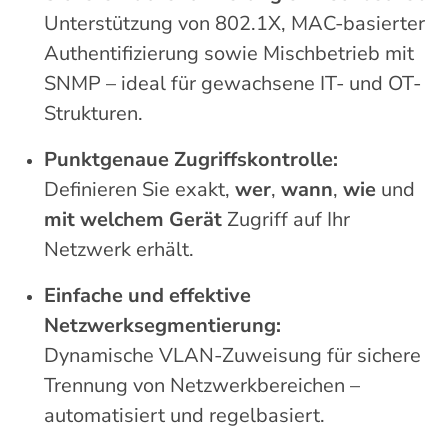
Unterstützung von 802.1X, MAC-basierter
Authentifizierung sowie Mischbetrieb mit
SNMP – ideal für gewachsene IT- und OT-
Strukturen.
Punktgenaue Zugriffskontrolle:
Definieren Sie exakt,
wer
,
wann
,
wie
und
mit welchem Gerät
Zugriff auf Ihr
Netzwerk erhält.
Einfache und effektive
Netzwerksegmentierung:
Dynamische VLAN-Zuweisung für sichere
Trennung von Netzwerkbereichen –
automatisiert und regelbasiert.