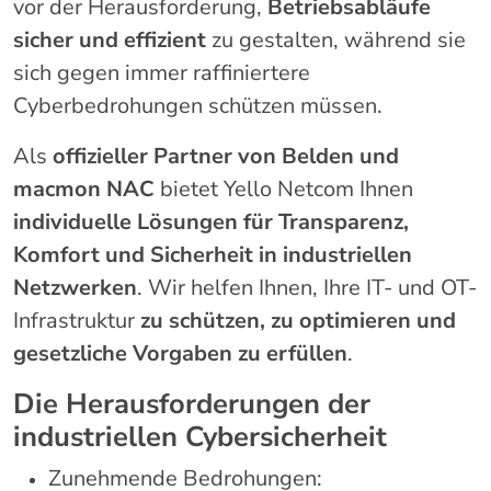
vor der Herausforderung,
Betriebsabläufe
sicher und effizient
zu gestalten, während sie
sich gegen immer raffiniertere
Cyberbedrohungen schützen müssen.
Als
offizieller Partner von Belden und
macmon NAC
bietet Yello Netcom Ihnen
individuelle Lösungen für Transparenz,
Komfort und Sicherheit in industriellen
Netzwerken
. Wir helfen Ihnen, Ihre IT- und OT-
Infrastruktur
zu schützen, zu optimieren und
gesetzliche Vorgaben zu erfüllen
.
Die Herausforderungen der
industriellen Cybersicherheit
Zunehmende Bedrohungen: