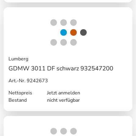
Lumberg
GDMW 3011 DF schwarz 932547200
Art.-Nr. 9242673
Nettopreis
Jetzt anmelden
Bestand
nicht verfügbar