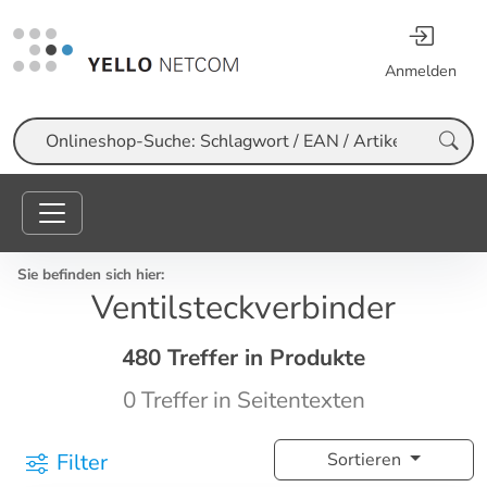
Anmelden
Suche
Sie befinden sich hier:
Ventilsteckverbinder
480 Treffer in Produkte
0 Treffer in Seitentexten
Filter
Sortieren