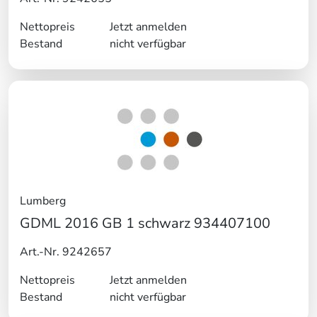
Nettopreis
Jetzt anmelden
Bestand
nicht verfügbar
Lumberg
GDML 2016 GB 1 schwarz 934407100
Art.-Nr. 9242657
Nettopreis
Jetzt anmelden
Bestand
nicht verfügbar