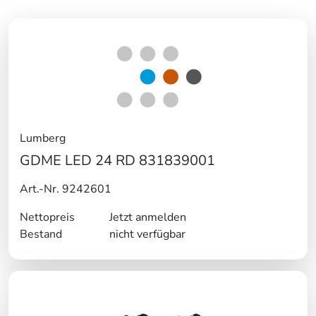
Lumberg
GDME LED 24 RD 831839001
Art.-Nr. 9242601
Nettopreis
Jetzt anmelden
Bestand
nicht verfügbar