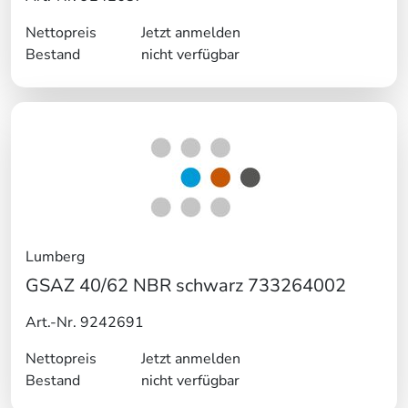
Nettopreis
Jetzt anmelden
Bestand
nicht verfügbar
Lumberg
GSAZ 40/62 NBR schwarz 733264002
Art.-Nr. 9242691
Nettopreis
Jetzt anmelden
Bestand
nicht verfügbar