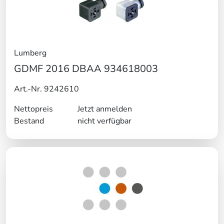
Lumberg
GDMF 2016 DBAA 934618003
Art.-Nr. 9242610
Nettopreis
Jetzt anmelden
Bestand
nicht verfügbar