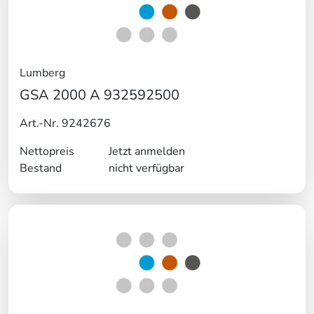
Lumberg
GSA 2000 A 932592500
Art.-Nr. 9242676
Nettopreis
Jetzt anmelden
Bestand
nicht verfügbar