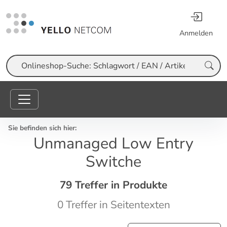
Anmelden
Suche
Sie befinden sich hier:
Unmanaged Low Entry
Switche
79 Treffer in Produkte
0 Treffer in Seitentexten