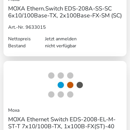
MOXA Ethern.Switch EDS-208A-SS-SC
6x10/100Base-TX, 2x100Base-FX-SM (SC)
Art.-Nr. 9633015
Nettopreis
Jetzt anmelden
Bestand
nicht verfügbar
Moxa
MOXA Ethernet Switch EDS-2008-EL-M-
ST-T 7x10/100B-TX, 1x100B-FX(ST)-40