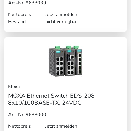
Art.-Nr. 9633039
Nettopreis
Jetzt anmelden
Bestand
nicht verfügbar
Moxa
MOXA Ethernet Switch EDS-208
8x10/100BASE-TX, 24VDC
Art.-Nr. 9633000
Nettopreis
Jetzt anmelden