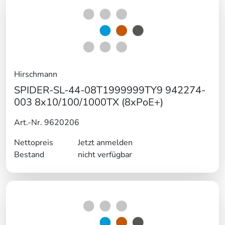
Hirschmann
SPIDER-SL-44-08T1999999TY9 942274-
003 8x10/100/1000TX (8xPoE+)
Art.-Nr. 9620206
Nettopreis
Jetzt anmelden
Bestand
nicht verfügbar