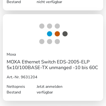
Bestand
nicht verfügbar
Moxa
MOXA Ethernet Switch EDS-2005-ELP
5x10/100BASE-TX unmanged -10 bis 60C
Art.-Nr. 9631204
Nettopreis
Jetzt anmelden
Bestand
verfügbar