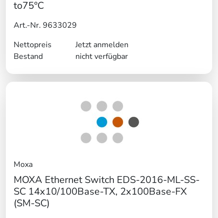
to75°C
Art.-Nr. 9633029
Nettopreis
Jetzt anmelden
Bestand
nicht verfügbar
Moxa
MOXA Ethernet Switch EDS-2016-ML-SS-
SC 14x10/100Base-TX, 2x100Base-FX
(SM-SC)