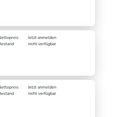
Nettopreis
Jetzt anmelden
Bestand
nicht verfügbar
Nettopreis
Jetzt anmelden
Bestand
nicht verfügbar