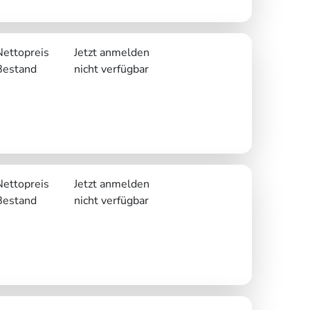
Nettopreis
Jetzt anmelden
Bestand
nicht verfügbar
Nettopreis
Jetzt anmelden
Bestand
nicht verfügbar