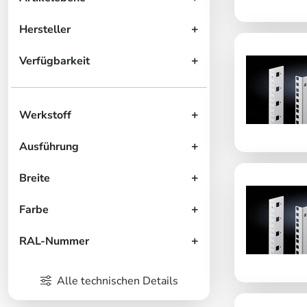
Hersteller
Verfügbarkeit
Werkstoff
Ausführung
Breite
Farbe
RAL-Nummer
Alle technischen Details