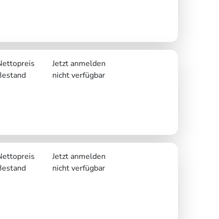
Nettopreis
Jetzt anmelden
Bestand
nicht verfügbar
Nettopreis
Jetzt anmelden
Bestand
nicht verfügbar