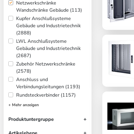
Netzwerkschränke
Wandschränke Gebäude (113)
Kupfer Anschlußsysteme
Gebäude und Industrietechnik
(2888)
LWL Anschlußsysteme
Gebäude und Industrietechnik
(2687)
Zubehör Netzwerkschränke
(2578)
Anschluss und
Verbindungsleitungen (1193)
Rundsteckverbinder (1157)
+ Mehr anzeigen
Produktuntergruppe
Artikelebene