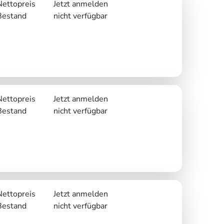
Nettopreis
Jetzt anmelden
Bestand
nicht verfügbar
Nettopreis
Jetzt anmelden
Bestand
nicht verfügbar
Nettopreis
Jetzt anmelden
Bestand
nicht verfügbar