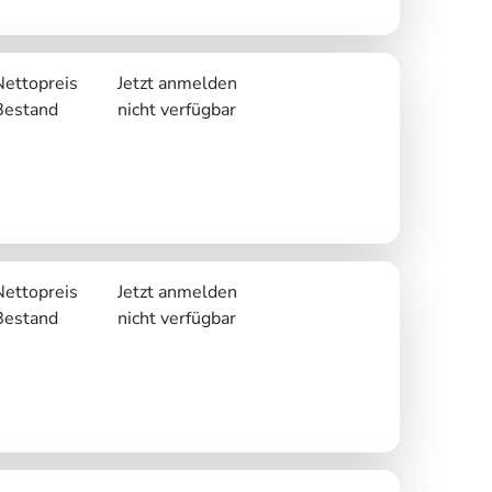
Nettopreis
Jetzt anmelden
Bestand
nicht verfügbar
Nettopreis
Jetzt anmelden
Bestand
nicht verfügbar