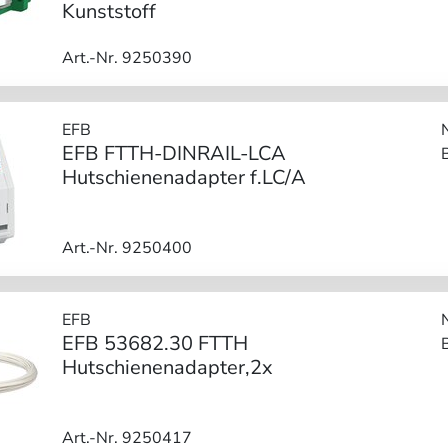
Kunststoff
Art.-Nr. 9250390
EFB
EFB FTTH-DINRAIL-LCA
Hutschienenadapter f.LC/A
Art.-Nr. 9250400
EFB
EFB 53682.30 FTTH
Hutschienenadapter,2x
Art.-Nr. 9250417