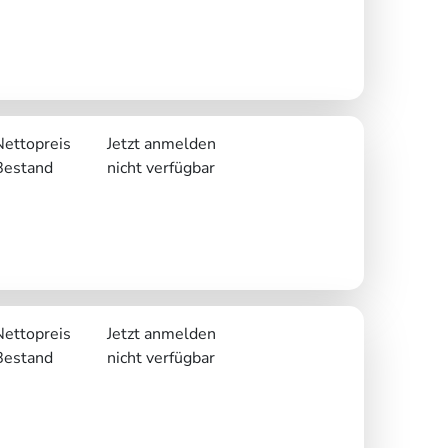
Nettopreis
Jetzt anmelden
Bestand
nicht verfügbar
Nettopreis
Jetzt anmelden
Bestand
nicht verfügbar