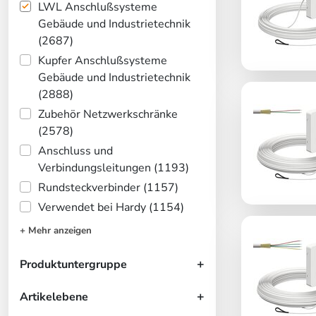
LWL Anschlußsysteme
Gebäude und Industrietechnik
(2687)
Kupfer Anschlußsysteme
Gebäude und Industrietechnik
(2888)
Zubehör Netzwerkschränke
(2578)
Anschluss und
Verbindungsleitungen (1193)
Rundsteckverbinder (1157)
Verwendet bei Hardy (1154)
+ Mehr anzeigen
Produktuntergruppe
Artikelebene