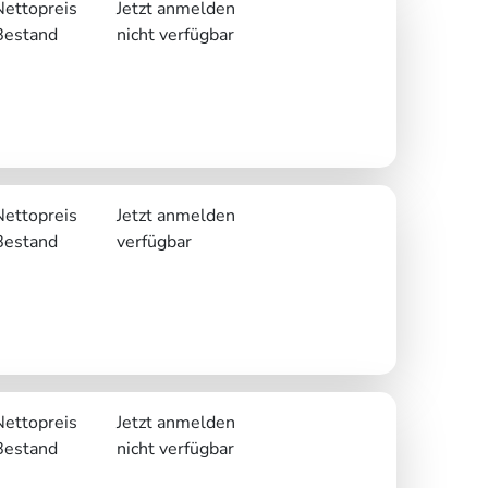
Nettopreis
Jetzt anmelden
Bestand
nicht verfügbar
Nettopreis
Jetzt anmelden
Bestand
verfügbar
Nettopreis
Jetzt anmelden
Bestand
nicht verfügbar