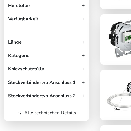
Hersteller
Verfügbarkeit
Länge
Kategorie
Knickschutztülle
Steckverbindertyp Anschluss 1
Steckverbindertyp Anschluss 2
Alle technischen Details