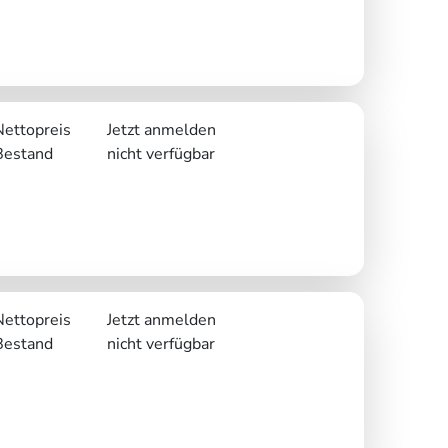
Nettopreis
Jetzt anmelden
Bestand
nicht verfügbar
Nettopreis
Jetzt anmelden
Bestand
nicht verfügbar