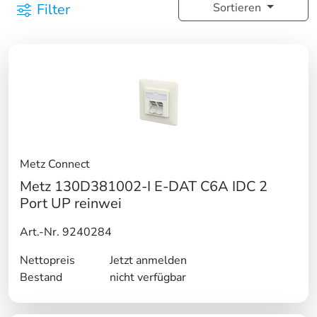
Filter
Sortieren
Metz Connect
Metz 130D381002-I E-DAT C6A IDC 2
Port UP reinwei
Art.-Nr. 9240284
Nettopreis
Jetzt anmelden
Bestand
nicht verfügbar