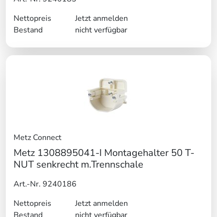
Nettopreis
Jetzt anmelden
Bestand
nicht verfügbar
Metz Connect
Metz 1308895041-I Montagehalter 50 T-
NUT senkrecht m.Trennschale
Art.-Nr. 9240186
Nettopreis
Jetzt anmelden
Bestand
nicht verfügbar