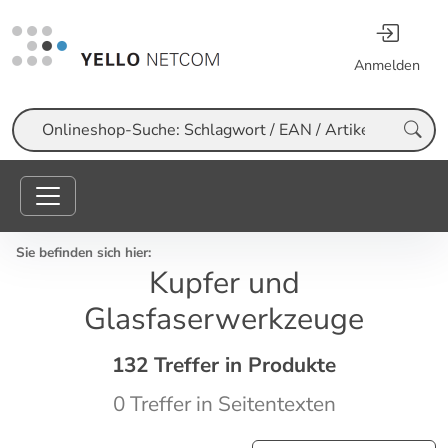
Anmelden
Suche
Sie befinden sich hier:
Kupfer und
Glasfaserwerkzeuge
132 Treffer in Produkte
0 Treffer in Seitentexten