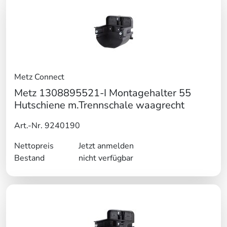
Metz Connect
Metz 1308895521-I Montagehalter 55
Hutschiene m.Trennschale waagrecht
Art.-Nr. 9240190
Nettopreis
Jetzt anmelden
Bestand
nicht verfügbar