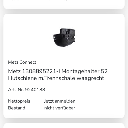
Metz Connect
Metz 1308895221-I Montagehalter 52
Hutschiene m.Trennschale waagrecht
Art.-Nr. 9240188
Nettopreis
Jetzt anmelden
Bestand
nicht verfügbar