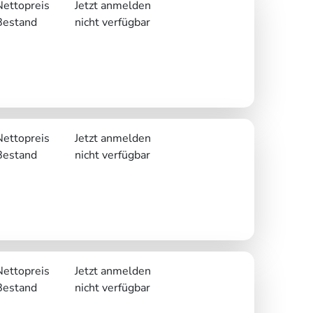
Nettopreis
Jetzt anmelden
Bestand
nicht verfügbar
Nettopreis
Jetzt anmelden
Bestand
nicht verfügbar
Nettopreis
Jetzt anmelden
Bestand
nicht verfügbar