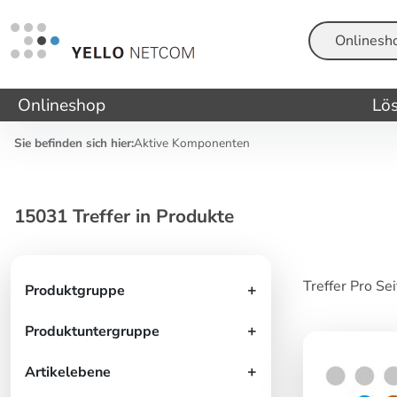
Suche
Onlineshop
Lö
Sie befinden sich hier:
Aktive Komponenten
15031 Treffer in Produkte
Treffer Pro Se
Produktgruppe
Produktuntergruppe
Artikelebene