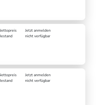
Nettopreis
Jetzt anmelden
Bestand
nicht verfügbar
Nettopreis
Jetzt anmelden
Bestand
nicht verfügbar