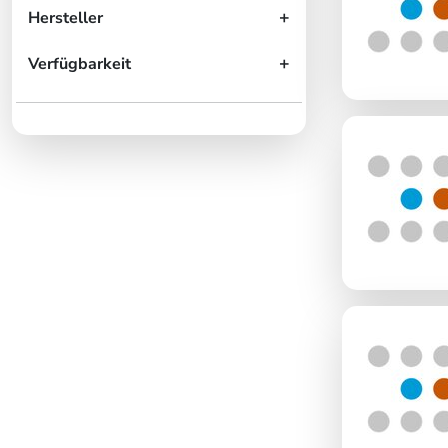
Hersteller
Verfügbarkeit