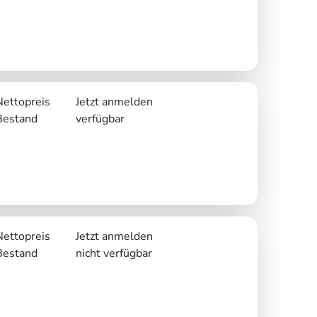
Nettopreis
Jetzt anmelden
Bestand
verfügbar
Nettopreis
Jetzt anmelden
Bestand
nicht verfügbar