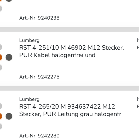
Art.-Nr. 9240238
Lumberg
RST 4-251/10 M 46902 M12 Stecker,
PUR Kabel halogenfrei und
Art.-Nr. 9242275
Lumberg
RST 4-265/20 M 934637422 M12
Stecker, PUR Leitung grau halogenfr
Art.-Nr. 9242280