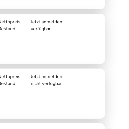
Nettopreis
Jetzt anmelden
Bestand
verfügbar
Nettopreis
Jetzt anmelden
Bestand
nicht verfügbar