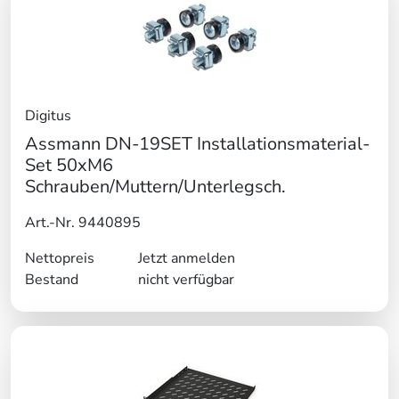
Digitus
Assmann DN-19SET Installationsmaterial-
Set 50xM6
Schrauben/Muttern/Unterlegsch.
Art.-Nr. 9440895
Nettopreis
Jetzt anmelden
Bestand
nicht verfügbar