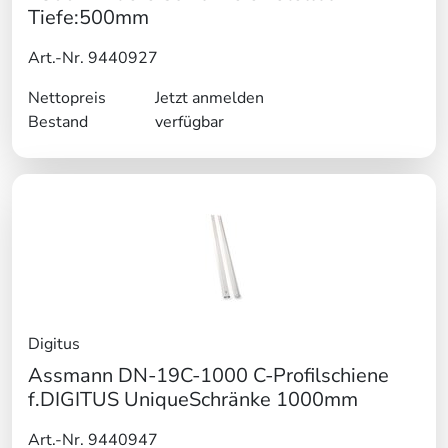
Tiefe:500mm
Art.-Nr. 9440927
Nettopreis
Jetzt anmelden
Bestand
verfügbar
Digitus
Assmann DN-19C-1000 C-Profilschiene
f.DIGITUS UniqueSchränke 1000mm
Art.-Nr. 9440947