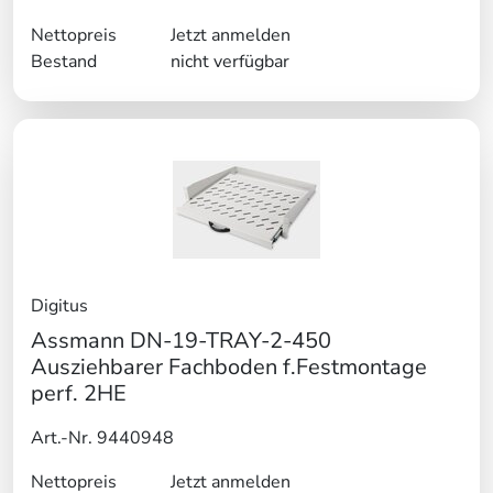
Nettopreis
Jetzt anmelden
Bestand
nicht verfügbar
Digitus
Assmann DN-19-TRAY-2-450
Ausziehbarer Fachboden f.Festmontage
perf. 2HE
Art.-Nr. 9440948
Nettopreis
Jetzt anmelden