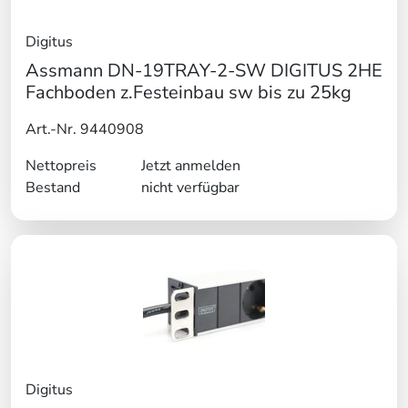
Digitus
Assmann DN-19TRAY-2-SW DIGITUS 2HE
Fachboden z.Festeinbau sw bis zu 25kg
Art.-Nr. 9440908
Nettopreis
Jetzt anmelden
Bestand
nicht verfügbar
Digitus