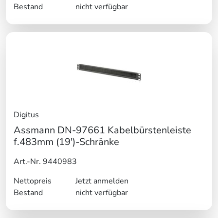
Bestand
nicht verfügbar
Digitus
Assmann DN-97661 Kabelbürstenleiste
f.483mm (19')-Schränke
Art.-Nr. 9440983
Nettopreis
Jetzt anmelden
Bestand
nicht verfügbar