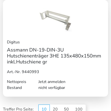
Digitus
Assmann DN-19-DIN-3U
Hutschienenträger 3HE 135x480x150mm
inkl.Hutschiene gr
Art.-Nr. 9440993
Nettopreis
Jetzt anmelden
Bestand
nicht verfügbar
Treffer Pro Seite:
10
20
50
100