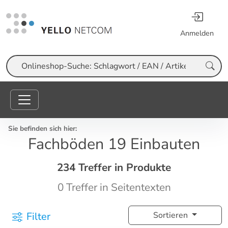
Anmelden
Suche
Sie befinden sich hier:
Fachböden 19 Einbauten
234 Treffer in Produkte
0 Treffer in Seitentexten
Filter
Sortieren