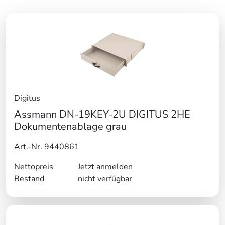
Digitus
Assmann DN-19KEY-2U DIGITUS 2HE
Dokumentenablage grau
Art.-Nr. 9440861
Nettopreis
Jetzt anmelden
Bestand
nicht verfügbar