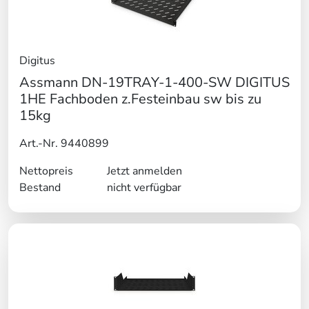
Digitus
Assmann DN-19TRAY-1-400-SW DIGITUS
1HE Fachboden z.Festeinbau sw bis zu
15kg
Art.-Nr. 9440899
Nettopreis
Jetzt anmelden
Bestand
nicht verfügbar